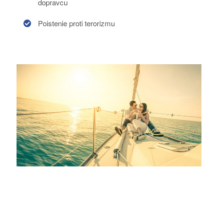
dopravcu
Poistenie proti terorizmu