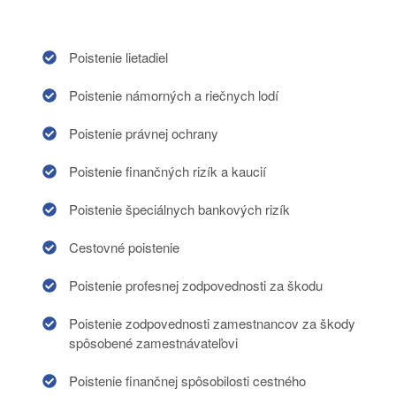
Poistenie lietadiel
Poistenie námorných a riečnych lodí
Poistenie právnej ochrany
Poistenie finančných rizík a kaucií
Poistenie špeciálnych bankových rizík
Cestovné poistenie
Poistenie profesnej zodpovednosti za škodu
Poistenie zodpovednosti zamestnancov za škody
spôsobené zamestnávateľovi
Poistenie finančnej spôsobilosti cestného