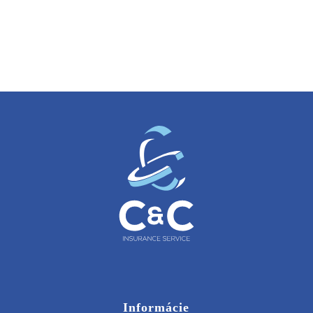
Informácie