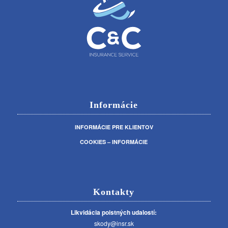
Informácie
INFORMÁCIE PRE KLIENTOV
COOKIES – INFORMÁCIE
Kontakty
Likvidácia poistných udalostí:
skody@insr.sk