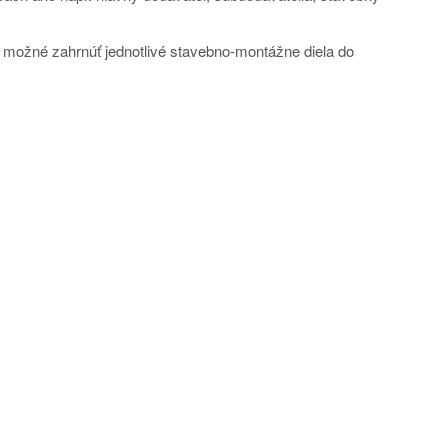
je možné zahrnúť jednotlivé stavebno-montážne diela do