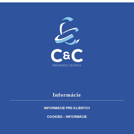
Informácie
INFORMÁCIE PRE KLIENTOV
COOKIES – INFORMÁCIE