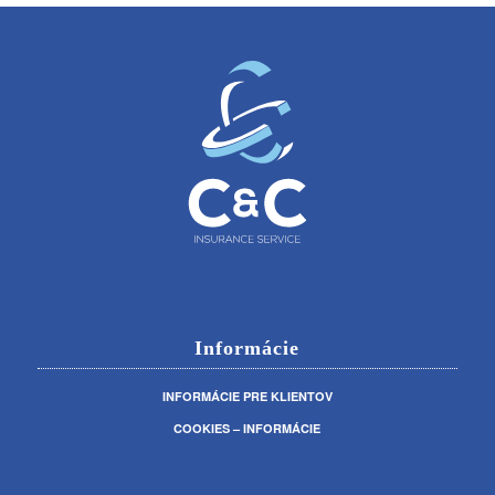
Informácie
INFORMÁCIE PRE KLIENTOV
COOKIES – INFORMÁCIE