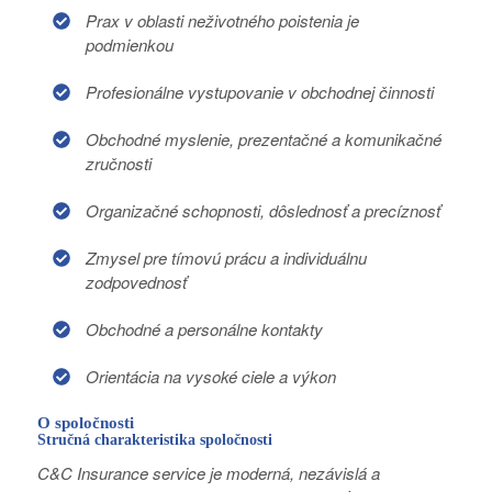
Prax v oblasti neživotného poistenia je
podmienkou
Profesionálne vystupovanie v obchodnej činnosti
Obchodné myslenie, prezentačné a komunikačné
zručnosti
Organizačné schopnosti, dôslednosť a precíznosť
Zmysel pre tímovú prácu a individuálnu
zodpovednosť
Obchodné a personálne kontakty
Orientácia na vysoké ciele a výkon
O spoločnosti
Stručná charakteristika spoločnosti
C&C Insurance service je moderná, nezávislá a