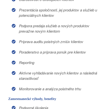
Prezentácia spoločnosti, jej produktov a služieb u
potenciálnych klientov
Podpora predaja služieb a nových produktov
prevažne novým klientom
Príprava auditu poistných zmlúv klientov
Poradenstvo a príprava ponúk pre klientov
Reporting
Aktívne vyhľadávanie nových klientov a následná
starostlivosť
Monitorovanie a analýza poistného trhu
Zamestnanecké výhody, benefity
Podporné školenia