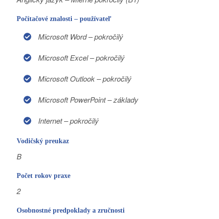
Počítačové znalosti – používateľ
Microsoft Word – pokročilý
Microsoft Excel – pokročilý
Microsoft Outlook – pokročilý
Microsoft PowerPoint – základy
Internet – pokročilý
Vodičský preukaz
B
Počet rokov praxe
2
Osobnostné predpoklady a zručnosti