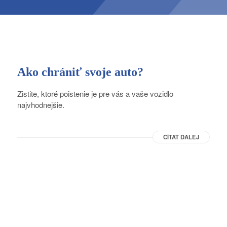
Ako chrániť svoje auto?
Zistite, ktoré poistenie je pre vás a vaše vozidlo
najvhodnejšie.
ČÍTAŤ ĎALEJ