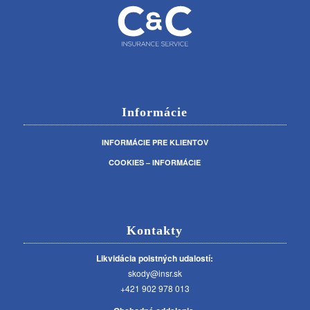
Informácie
INFORMÁCIE PRE KLIENTOV
COOKIES – INFORMÁCIE
Kontakty
Likvidácia poistných udalostí:
skody@insr.sk
+421 902 978 013