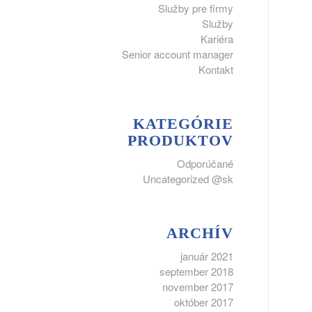
Služby pre firmy
Služby
Kariéra
Senior account manager
Kontakt
KATEGÓRIE
PRODUKTOV
Odporúčané
Uncategorized @sk
ARCHÍV
január 2021
september 2018
november 2017
október 2017