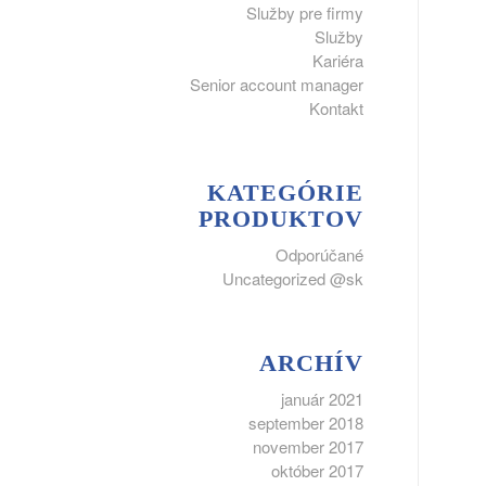
Služby pre firmy
Služby
Kariéra
Senior account manager
Kontakt
KATEGÓRIE
PRODUKTOV
Odporúčané
Uncategorized @sk
ARCHÍV
január 2021
september 2018
november 2017
október 2017