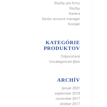
Služby pre firmy
Služby
Kariéra
Senior account manager
Kontakt
KATEGÓRIE
PRODUKTOV
Odporúčané
Uncategorized @sk
ARCHÍV
január 2021
september 2018
november 2017
október 2017