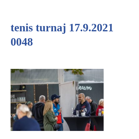
tenis turnaj 17.9.2021
0048