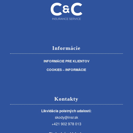
Informácie
INFORMÁCIE PRE KLIENTOV
COOKIES – INFORMÁCIE
Kontakty
Likvidácia poistných udalostí:
skody@insr.sk
+421 902 978 013