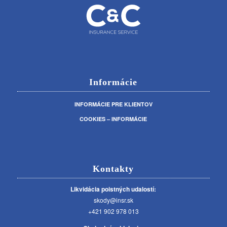
Informácie
INFORMÁCIE PRE KLIENTOV
COOKIES – INFORMÁCIE
Kontakty
Likvidácia poistných udalostí:
skody@insr.sk
+421 902 978 013