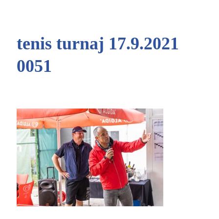
tenis turnaj 17.9.2021
0051