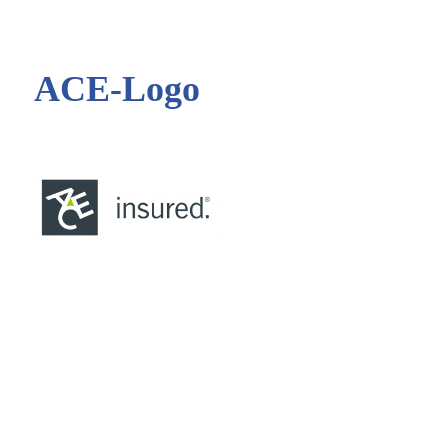
ACE-Logo