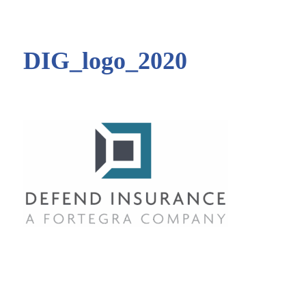
DIG_logo_2020