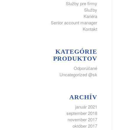
Služby pre firmy
Služby
Kariéra
Senior account manager
Kontakt
KATEGÓRIE
PRODUKTOV
Odporúčané
Uncategorized @sk
ARCHÍV
január 2021
september 2018
november 2017
október 2017