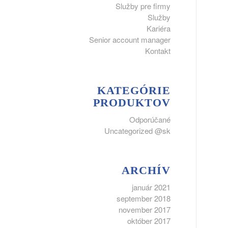
Služby pre firmy
Služby
Kariéra
Senior account manager
Kontakt
KATEGÓRIE
PRODUKTOV
Odporúčané
Uncategorized @sk
ARCHÍV
január 2021
september 2018
november 2017
október 2017