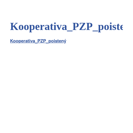
Kooperativa_PZP_poisten
Kooperativa_PZP_poistený