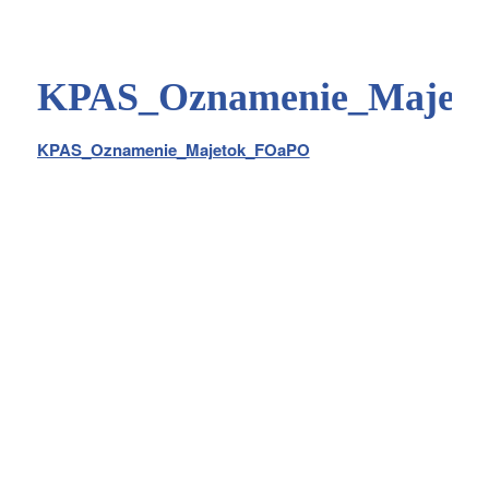
KPAS_Oznamenie_Majet
KPAS_Oznamenie_Majetok_FOaPO