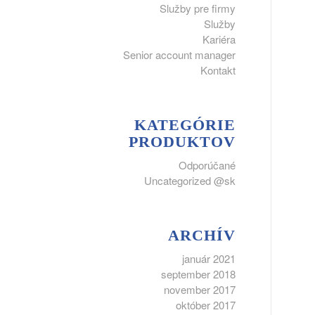
Služby pre firmy
Služby
Kariéra
Senior account manager
Kontakt
KATEGÓRIE
PRODUKTOV
Odporúčané
Uncategorized @sk
ARCHÍV
január 2021
september 2018
november 2017
október 2017