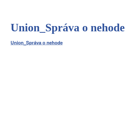
Union_Správa o nehode
Union_Správa o nehode