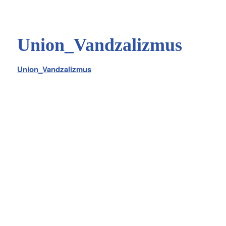
Union_Vandzalizmus
Union_Vandzalizmus