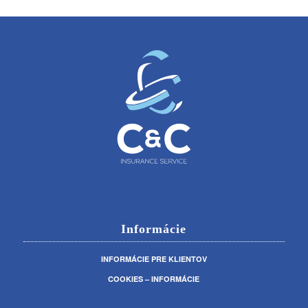
Informácie
INFORMÁCIE PRE KLIENTOV
COOKIES – INFORMÁCIE