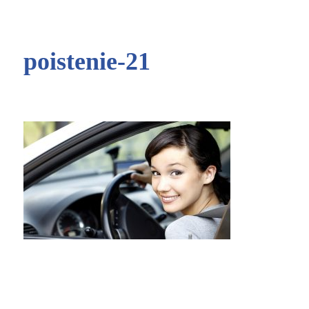
poistenie-21