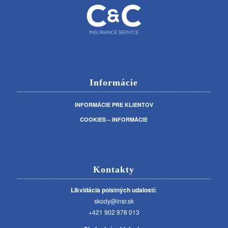
Informácie
INFORMÁCIE PRE KLIENTOV
COOKIES – INFORMÁCIE
Kontakty
Likvidácia poistných udalostí:
skody@insr.sk
+421 902 978 013