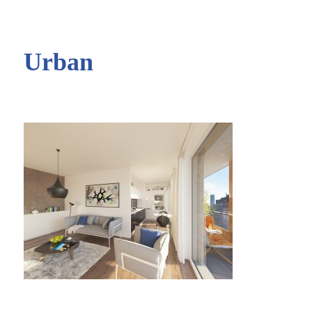
Urban