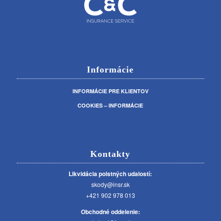
Informácie
INFORMÁCIE PRE KLIENTOV
COOKIES – INFORMÁCIE
Kontakty
Likvidácia poistných udalostí:
skody@insr.sk
+421 902 978 013
Obchodné oddelenie: