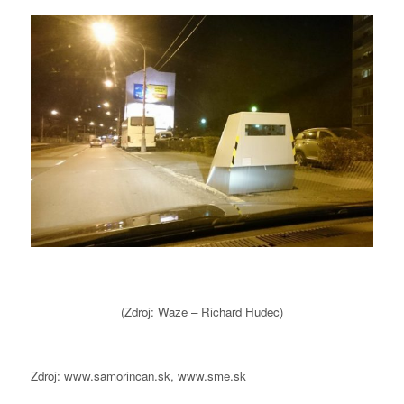
(Zdroj: Waze – Richard Hudec)
Zdroj: www.samorincan.sk, www.sme.sk