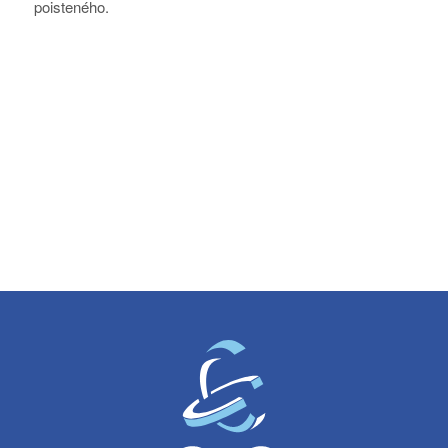
poisteného.