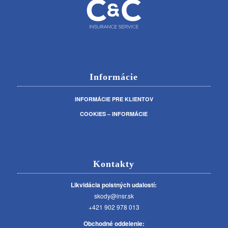
Informácie
INFORMÁCIE PRE KLIENTOV
COOKIES – INFORMÁCIE
Kontakty
Likvidácia poistných udalostí:
skody@insr.sk
+421 902 978 013
Obchodné oddelenie: